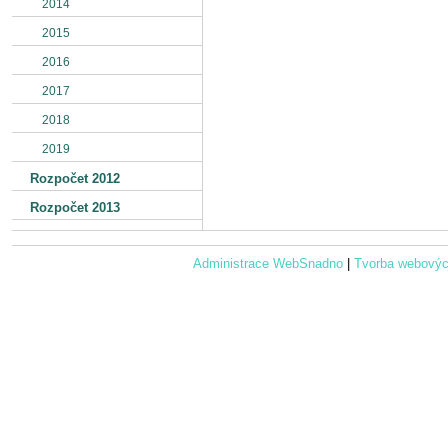
2014
2015
2016
2017
2018
2019
Rozpočet 2012
Rozpočet 2013
Administrace WebSnadno
|
Tvorba webovýc