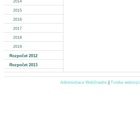
2014
2015
2016
2017
2018
2019
Rozpočet 2012
Rozpočet 2013
Administrace WebSnadno
|
Tvorba webovýc